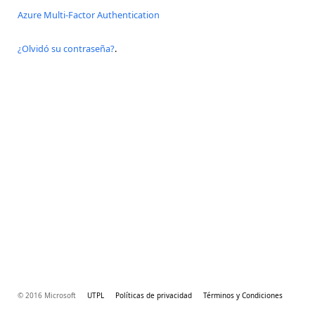
Azure Multi-Factor Authentication
¿Olvidó su contraseña?
.
© 2016 Microsoft
UTPL
Políticas de privacidad
Términos y Condiciones